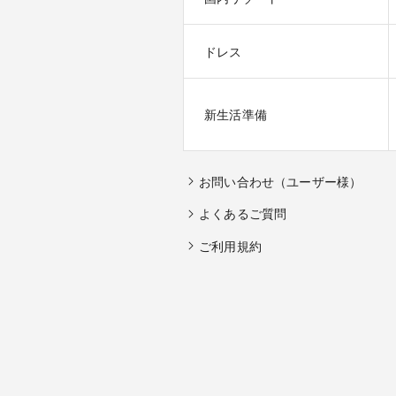
ドレス
新生活準備
お問い合わせ（ユーザー様）
よくあるご質問
ご利用規約