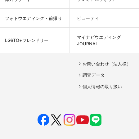
フォトウエディング・前撮り
ビューティ
マイナビウエディング

LGBTQ+フレンドリー
JOURNAL
お問い合わせ（法人様）
調査データ
個人情報の取り扱い