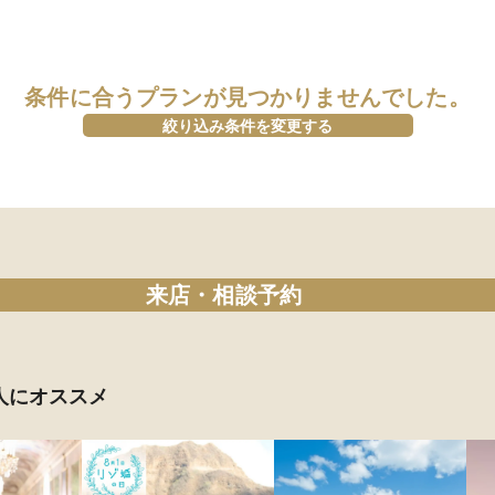
条件に合うプランが見つかりませんでした。
絞り込み条件を変更する
来店・相談予約
人にオススメ