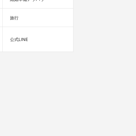
旅行
公式LINE