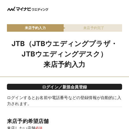
来店予約入力
来店予約完了
JTB（JTBウエディングプラザ・
JTBウエディングデスク）
来店予約入力
ログイン／新規会員登録
ログインするとお名前や電話番号などの登録情報が自動的に入
力されます。
来店予約希望店舗
来店したい店舗
必須