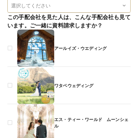
この手配会社を見た人は、こんな手配会社も見て
います。ご一緒に資料請求しますか？
アールイズ・ウエディング
ワタベウェディング
エス・ティー・ワールド ムーンシェ
ル