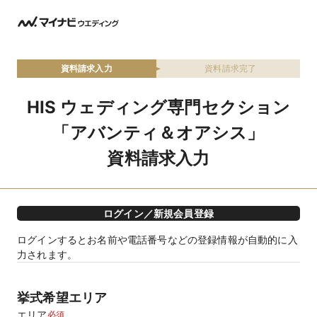
資料請求入力
資料請求完了
HIS ウェディング専門セクション
「アバンティ＆オアシス」
資料請求入力
ログイン／新規会員登録
ログインするとお名前や電話番号などの登録情報が自動的に入
力されます。
挙式希望エリア
エリア
必須