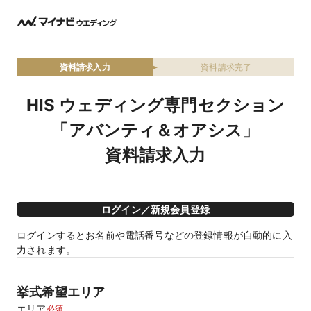
資料請求入力
資料請求完了
HIS ウェディング専門セクション
「アバンティ＆オアシス」
資料請求入力
ログイン／新規会員登録
ログインするとお名前や電話番号などの登録情報が自動的に入
力されます。
挙式希望エリア
エリア
必須