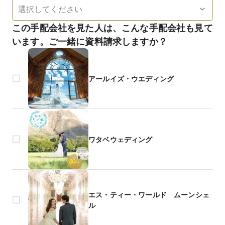
この手配会社を見た人は、こんな手配会社も見て
います。ご一緒に資料請求しますか？
アールイズ・ウエディング
ワタベウェディング
エス・ティー・ワールド ムーンシェ
ル