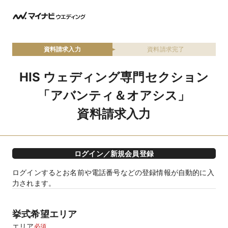
資料請求入力
資料請求完了
HIS ウェディング専門セクション
「アバンティ＆オアシス」
資料請求入力
ログイン／新規会員登録
ログインするとお名前や電話番号などの登録情報が自動的に入
力されます。
挙式希望エリア
エリア
必須