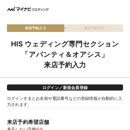
来店予約入力
来店予約完了
HIS ウェディング専門セクション
「アバンティ＆オアシス」
来店予約入力
ログイン／新規会員登録
ログインするとお名前や電話番号などの登録情報が自動的に入
力されます。
来店予約希望店舗
来店したい店舗
必須