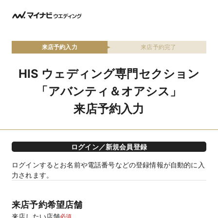
来店予約入力
来店予約完了
HIS ウェディング専門セクション
「アバンティ＆オアシス」
来店予約入力
ログイン／新規会員登録
ログインするとお名前や電話番号などの登録情報が自動的に入
力されます。
来店予約希望店舗
来店したい店舗
必須