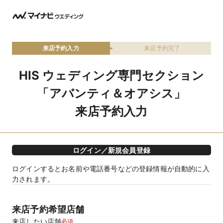
来店予約入力
来店予約完了
HIS ウェディング専門セクション
「アバンティ＆オアシス」
来店予約入力
ログイン／新規会員登録
ログインするとお名前や電話番号などの登録情報が自動的に入
力されます。
来店予約希望店舗
来店したい店舗
必須