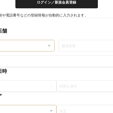
ログイン／新規会員登録
前や電話番号などの登録情報が自動的に入力されます。
店舗
日時
ア