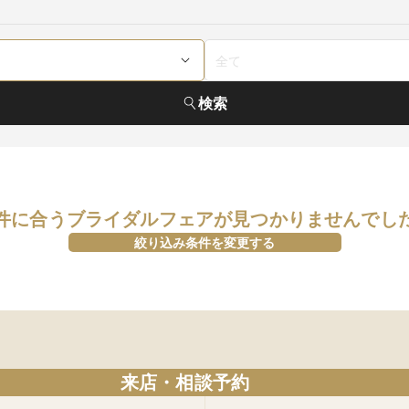
検索
件に合うブライダルフェアが見つかりませんでし
絞り込み条件を変更する
来店・相談予約