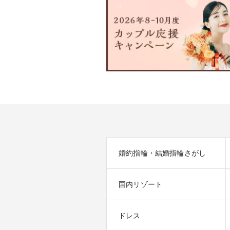
婚約指輪・結婚指輪さがし
国内リゾート
ドレス