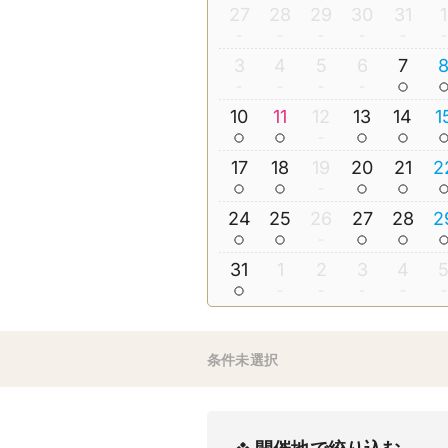
27
28
29
30
31
1
3
4
5
6
7
10
11
12
13
14
1
17
18
19
20
21
2
24
25
26
27
28
2
31
1
2
3
4
条件未選択