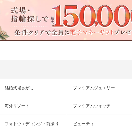
結婚式場さがし
プレミアムジュエリー
海外リゾート
プレミアムウォッチ
フォトウエディング・前撮り
ビューティ