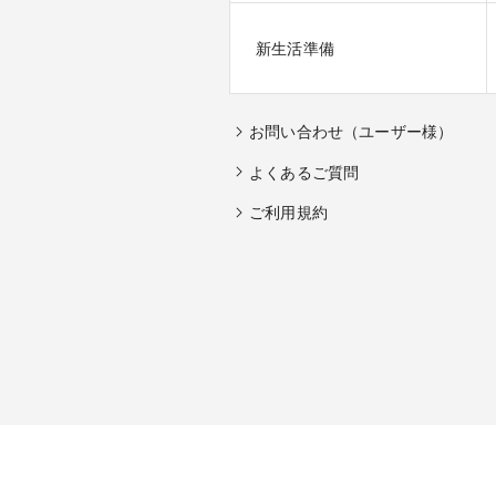
新生活準備
お問い合わせ（ユーザー様）
よくあるご質問
ご利用規約