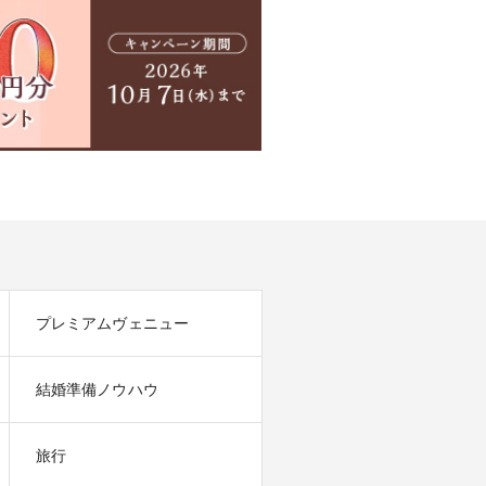
プレミアムヴェニュー
結婚準備ノウハウ
旅行