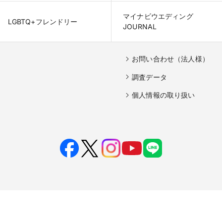
マイナビウエディング

LGBTQ+フレンドリー
JOURNAL
お問い合わせ（法人様）
調査データ
個人情報の取り扱い