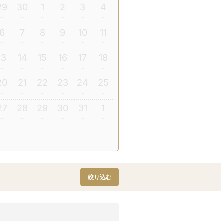
29
30
1
2
3
4
6
7
8
9
10
11
13
14
15
16
17
18
20
21
22
23
24
25
27
28
29
30
31
1
絞り込む