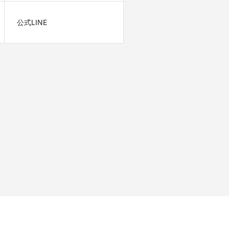
公式LINE