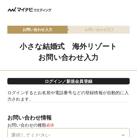
お問い合わせ入力
お問い合わせ完了
小さな結婚式 海外リゾート
お問い合わせ入力
ログイン／新規会員登録
ログインするとお名前や電話番号などの登録情報が自動的に入
力されます。
お問い合わせ情報
お問い合わせの種類
必須