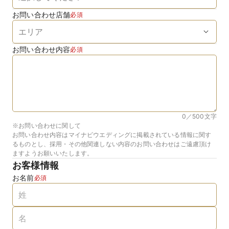
お問い合わせ店舗
必須
お問い合わせ内容
必須
0／500
文字
※お問い合わせに関して
お問い合わせ内容はマイナビウエディングに掲載されている情報に関す
るものとし、採用・その他関連しない内容のお問い合わせはご遠慮頂け
ますようお願いいたします。
お客様情報
お名前
必須