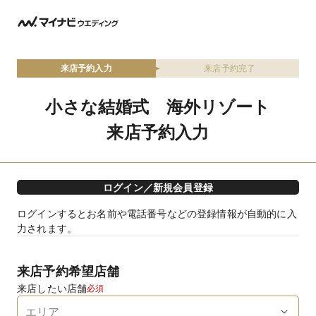
来店予約入力
来店予約完了
小さな結婚式 海外リゾート
来店予約入力
ログイン／新規会員登録
ログインするとお名前や電話番号などの登録情報が自動的に入
力されます。
来店予約希望店舗
来店したい店舗
必須