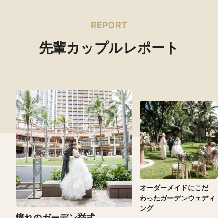
REPORT
先輩カップルレポート
オーダーメイドにこだ
わったガーデンウェディ
ング
憧れのガーデン挙式