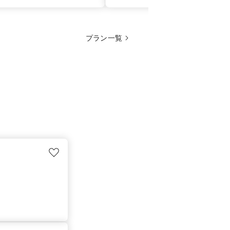
プラン一覧