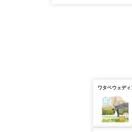
ワタベウェディ