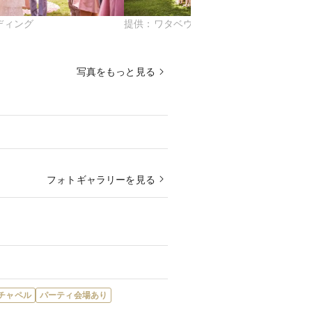
ディング
提供：
ワタベウェディング
写真をもっと見る
フォトギャラリーを見る
チャペル
パーティ会場あり