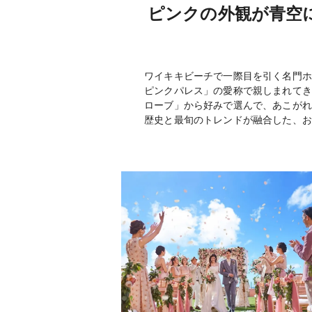
ピンクの外観が青空
ワイキキビーチで一際目を引く名門ホ
ピンクパレス」の愛称で親しまれてき
ローブ」から好みで選んで、あこがれ
歴史と最旬のトレンドが融合した、お