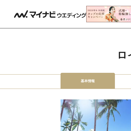
ロ
基本情報