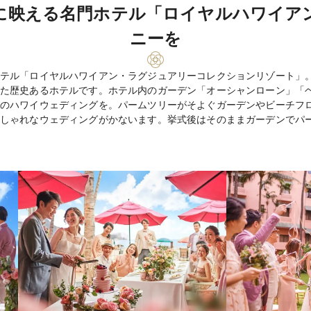
に映える名門ホテル「ロイヤルハワイア
ニーを
テル「ロイヤルハワイアン・ラグジュアリーコレクションリゾート」。
た歴史あるホテルです。ホテル内のガーデン「オーシャンローン」「
のハワイウェディングを。パームツリーがそよぐガーデンやビーチフ
しゃれなウェディングがかないます。挙式後はそのままガーデンでパ