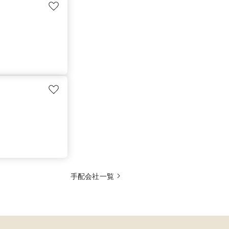
手配会社一覧