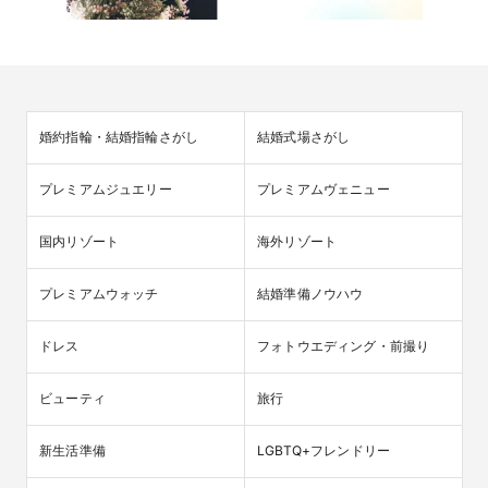
婚約指輪・結婚指輪さがし
結婚式場さがし
プレミアムジュエリー
プレミアムヴェニュー
国内リゾート
海外リゾート
プレミアムウォッチ
結婚準備ノウハウ
ドレス
フォトウエディング・前撮り
ビューティ
旅行
新生活準備
LGBTQ+フレンドリー