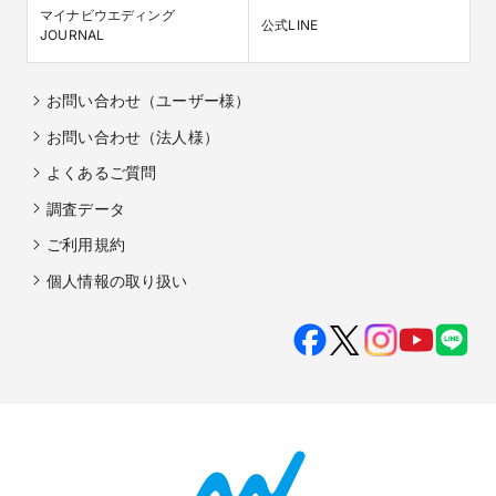
マイナビウエディング

公式LINE
JOURNAL
お問い合わせ（ユーザー様）
お問い合わせ（法人様）
よくあるご質問
調査データ
ご利用規約
個人情報の取り扱い