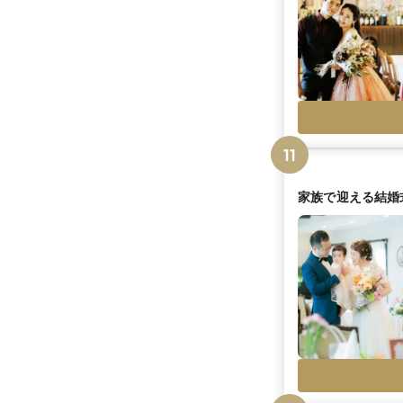
11
家族で迎える結婚