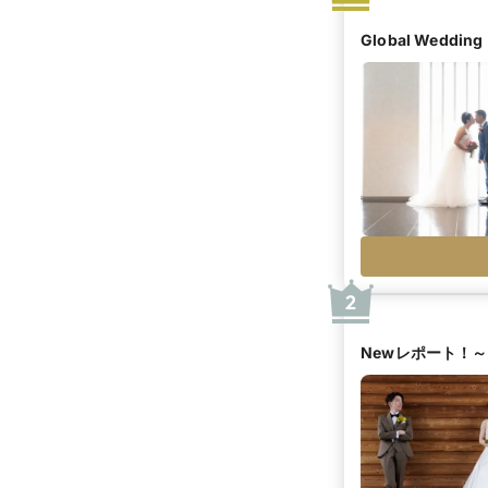
Global Wedding
2
Newレポート！