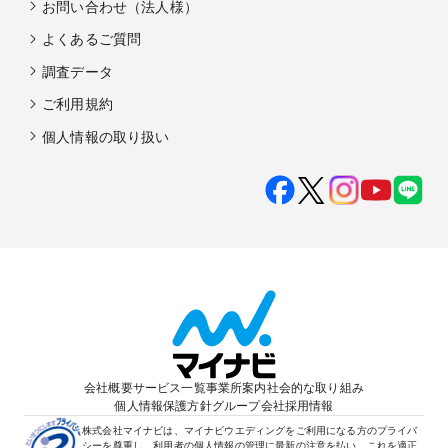
お問い合わせ（法人様）
よくあるご質問
調査データ
ご利用規約
個人情報の取り扱い
会社概要
サービス一覧
事業所案内
社会的な取り組み
個人情報保護方針
グループ会社
採用情報
株式会社マイナビは、マイナビウエディングをご利用になる方のプライバ
シーを尊重し、利用者の個人情報の管理に最新の注意を払い、これを適正