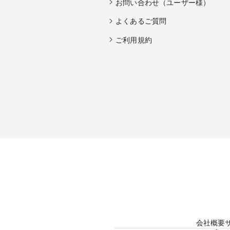
お問い合わせ（ユーザー様）
よくあるご質問
ご利用規約
会社概要