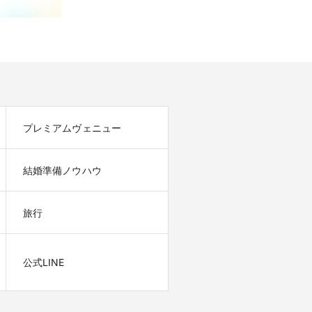
プレミアムヴェニュー
結婚準備ノウハウ
旅行
公式LINE