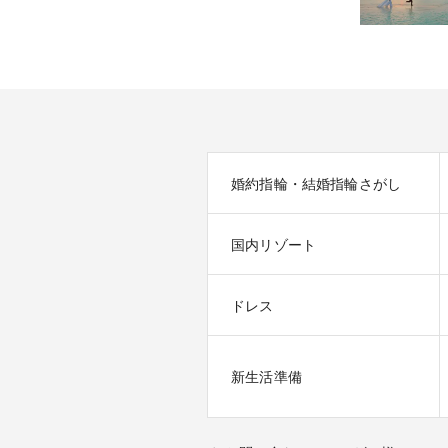
婚約指輪・結婚指輪さがし
国内リゾート
ドレス
新生活準備