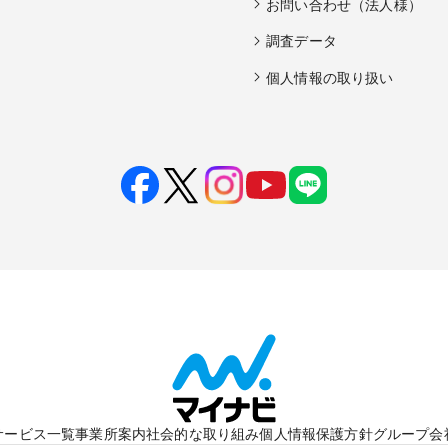
お問い合わせ（法人様）
調査データ
個人情報の取り扱い
サービス一覧
事業所案内
社会的な取り組み
個人情報保護方針
グループ会