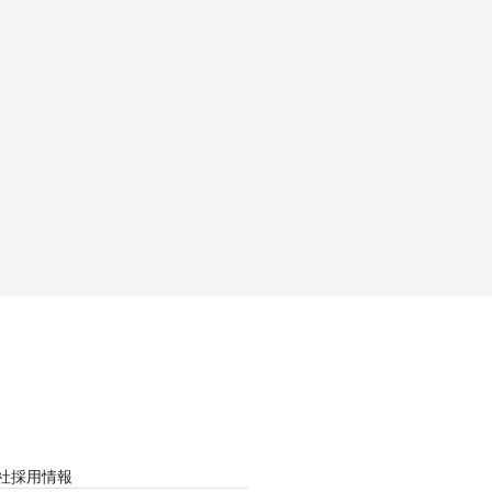
社
採用情報