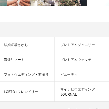
結婚式場さがし
プレミアムジュエリー
海外リゾート
プレミアムウォッチ
フォトウエディング・前撮り
ビューティ
マイナビウエディング

LGBTQ+フレンドリー
JOURNAL