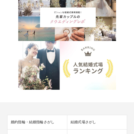
婚約指輪・結婚指輪さがし
結婚式場さがし