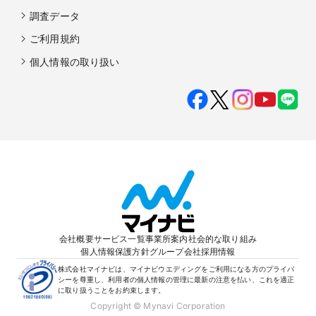
調査データ
ご利用規約
個人情報の取り扱い
会社概要
サービス一覧
事業所案内
社会的な取り組み
個人情報保護方針
グループ会社
採用情報
株式会社マイナビは、マイナビウエディングをご利用になる方のプライバ
シーを尊重し、利用者の個人情報の管理に最新の注意を払い、これを適正
に取り扱うことをお約束します。
Copyright © Mynavi Corporation