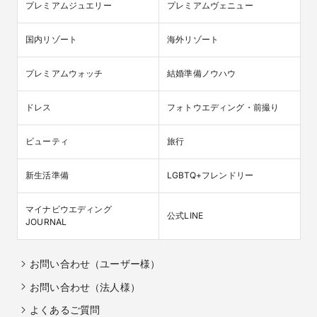
プレミアムジュエリー
プレミアムヴェニュー
国内リゾート
海外リゾート
プレミアムウォッチ
結婚準備ノウハウ
ドレス
フォトウエディング・前撮り
ビューティ
旅行
新生活準備
LGBTQ+フレンドリー
マイナビウエディング

公式LINE
JOURNAL
お問い合わせ（ユーザー様）
お問い合わせ（法人様）
よくあるご質問