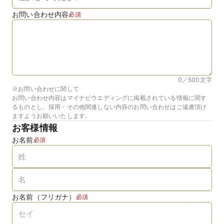
お問い合わせ内容
必須
0／500
文字
※お問い合わせに関して
お問い合わせ内容はマイナビウエディングに掲載されている情報に関す
るものとし、採用・その他関連しない内容のお問い合わせはご遠慮頂け
ますようお願いいたします。
お客様情報
お名前
必須
お名前（フリガナ）
必須