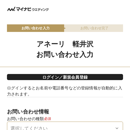
お問い合わせ入力
お問い合わせ完了
アネーリ 軽井沢
お問い合わせ入力
ログイン／新規会員登録
ログインするとお名前や電話番号などの登録情報が自動的に入
力されます。
お問い合わせ情報
お問い合わせの種類
必須