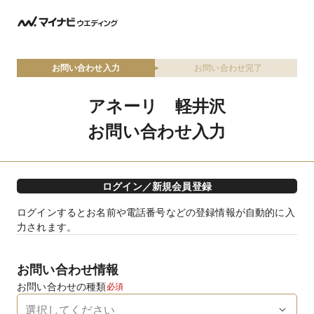
お問い合わせ入力
お問い合わせ完了
アネーリ 軽井沢
お問い合わせ入力
ログイン／新規会員登録
ログインするとお名前や電話番号などの登録情報が自動的に入
力されます。
お問い合わせ情報
お問い合わせの種類
必須