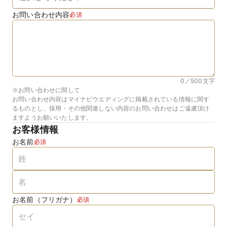
お問い合わせ内容
必須
0／500
文字
※お問い合わせに関して
お問い合わせ内容はマイナビウエディングに掲載されている情報に関す
るものとし、採用・その他関連しない内容のお問い合わせはご遠慮頂け
ますようお願いいたします。
お客様情報
お名前
必須
お名前（フリガナ）
必須