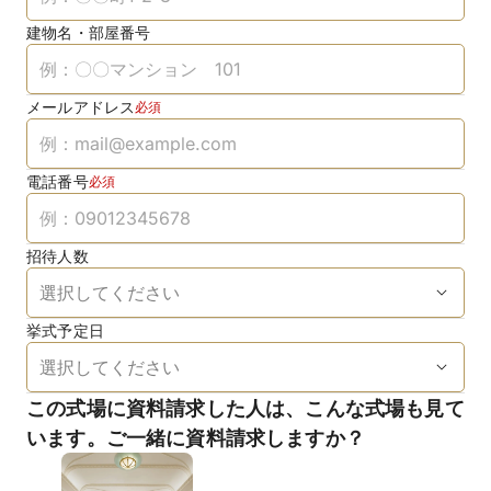
建物名・部屋番号
メールアドレス
必須
電話番号
必須
招待人数
挙式予定日
この式場に資料請求した人は、こんな式場も見て
います。ご一緒に資料請求しますか？