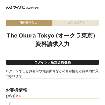
資料請求入力
資料請求完了
The Okura Tokyo (オークラ東京）
資料請求入力
ログイン／新規会員登録
ログインするとお名前や電話番号などの登録情報が自動的に入
力されます。
お客様情報
お名前
必須