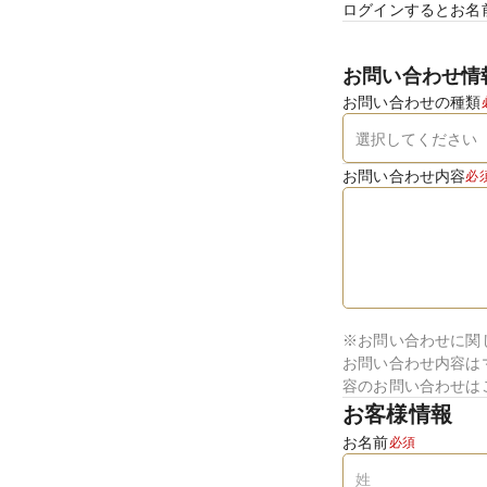
ログインするとお名
お問い合わせ情
お問い合わせの種類
お問い合わせ内容
必
※お問い合わせに関
お問い合わせ内容は
容のお問い合わせは
お客様情報
お名前
必須