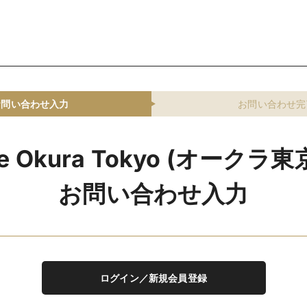
お問い合わせ入力
お問い合わせ完
e Okura Tokyo (オークラ
お問い合わせ入力
ログイン／新規会員登録