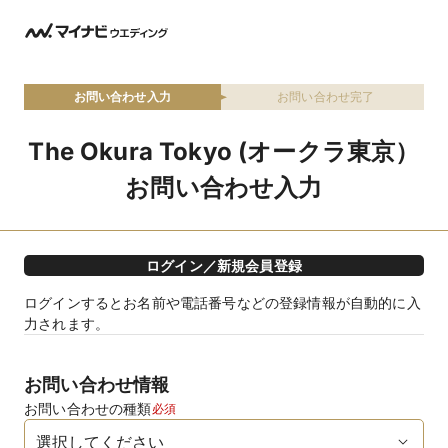
お問い合わせ入力
お問い合わせ完了
The Okura Tokyo (オークラ東京）
お問い合わせ入力
ログイン／新規会員登録
ログインするとお名前や電話番号などの登録情報が自動的に入
力されます。
お問い合わせ情報
お問い合わせの種類
必須