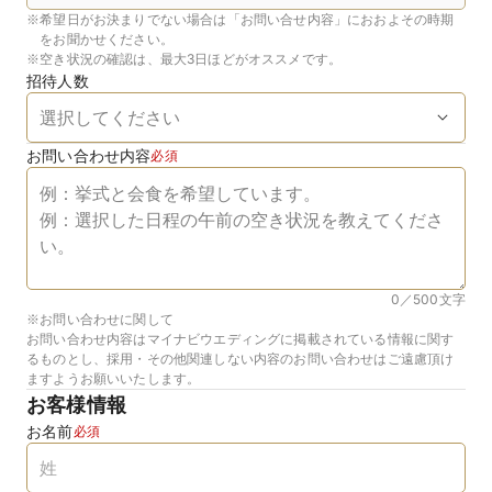
※
希望日がお決まりでない場合は「お問い合せ内容」におおよその時期
をお聞かせください。
※
空き状況の確認は、最大3日ほどがオススメです。
招待人数
お問い合わせ内容
必須
0／500
文字
※お問い合わせに関して
お問い合わせ内容はマイナビウエディングに掲載されている情報に関す
るものとし、採用・その他関連しない内容のお問い合わせはご遠慮頂け
ますようお願いいたします。
お客様情報
お名前
必須