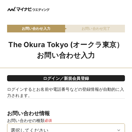
お問い合わせ入力
お問い合わせ完了
The Okura Tokyo (オークラ東京）
お問い合わせ入力
ログイン／新規会員登録
ログインするとお名前や電話番号などの登録情報が自動的に入
力されます。
お問い合わせ情報
お問い合わせの種類
必須