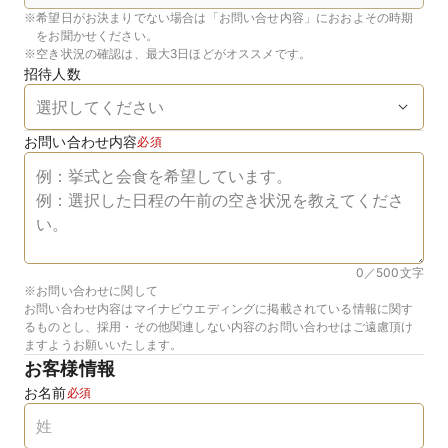
※
希望日がお決まりでない場合は「お問い合せ内容」におおよその時期
をお聞かせください。
※
空き状況の確認は、最大3日ほどがオススメです。
招待人数
お問い合わせ内容
必須
0／500
文字
※お問い合わせに関して
お問い合わせ内容はマイナビウエディングに掲載されている情報に関す
るものとし、採用・その他関連しない内容のお問い合わせはご遠慮頂け
ますようお願いいたします。
お客様情報
お名前
必須