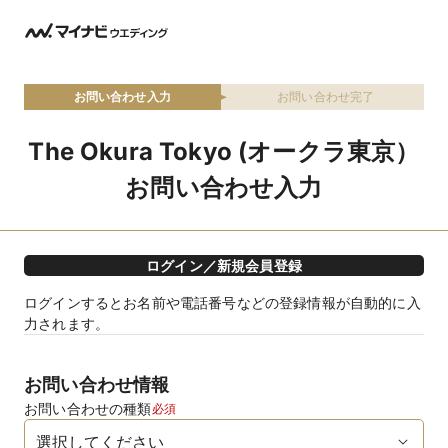
お問い合わせ入力
お問い合わせ完了
The Okura Tokyo (オークラ東京）
お問い合わせ入力
ログイン／新規会員登録
ログインするとお名前や電話番号などの登録情報が自動的に入
力されます。
お問い合わせ情報
お問い合わせの種類
必須