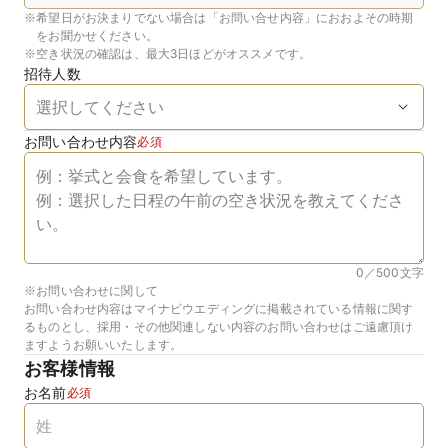
※
希望日がお決まりでない場合は「お問い合せ内容」におおよその時期
をお聞かせください。
※
空き状況の確認は、最大3日ほどがオススメです。
招待人数
お問い合わせ内容
必須
0／500
文字
※お問い合わせに関して
お問い合わせ内容はマイナビウエディングに掲載されている情報に関す
るものとし、採用・その他関連しない内容のお問い合わせはご遠慮頂け
ますようお願いいたします。
お客様情報
お名前
必須