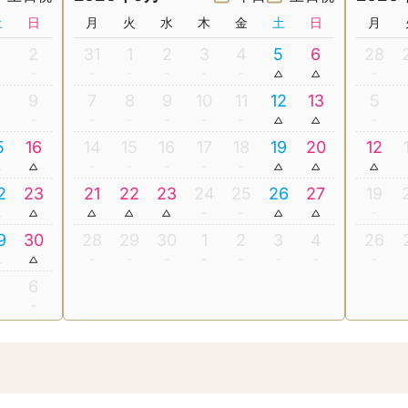
土
日
月
火
水
木
金
土
日
月
2
31
1
2
3
4
5
6
28
8
9
7
8
9
10
11
12
13
5
5
16
14
15
16
17
18
19
20
12
2
23
21
22
23
24
25
26
27
19
9
30
28
29
30
1
2
3
4
26
5
6