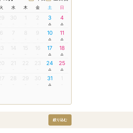
火
水
木
金
土
日
29
30
1
2
3
4
6
7
8
9
10
11
13
14
15
16
17
18
20
21
22
23
24
25
27
28
29
30
31
1
絞り込む