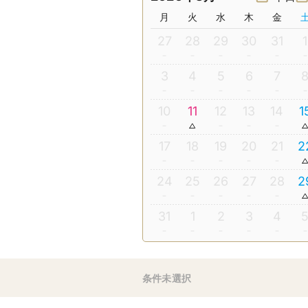
月
火
水
木
金
27
28
29
30
31
1
3
4
5
6
7
10
11
12
13
14
1
17
18
19
20
21
2
24
25
26
27
28
2
31
1
2
3
4
条件未選択