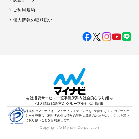
ご利用規約
個人情報の取り扱い
会社概要
サービス一覧
事業所案内
社会的な取り組み
個人情報保護方針
グループ会社
採用情報
株式会社マイナビは、マイナビウエディングをご利用になる方のプライバ
シーを尊重し、利用者の個人情報の管理に最新の注意を払い、これを適正
に取り扱うことをお約束します。
Copyright © Mynavi Corporation