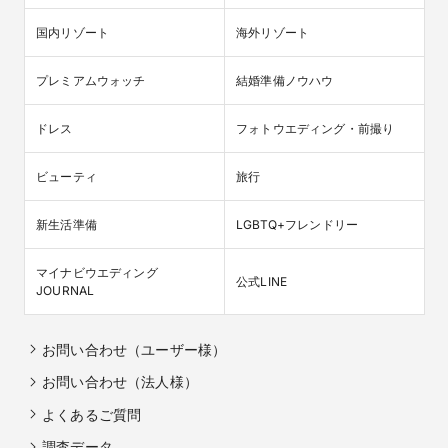
国内リゾート
海外リゾート
プレミアムウォッチ
結婚準備ノウハウ
ドレス
フォトウエディング・前撮り
ビューティ
旅行
新生活準備
LGBTQ+フレンドリー
マイナビウエディング

公式LINE
JOURNAL
お問い合わせ（ユーザー様）
お問い合わせ（法人様）
よくあるご質問
調査データ