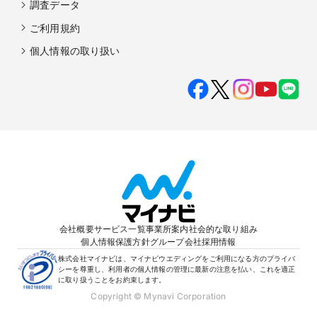
調査データ
ご利用規約
個人情報の取り扱い
会社概要
サービス一覧
事業所案内
社会的な取り組み
個人情報保護方針
グループ会社
採用情報
株式会社マイナビは、マイナビウエディングをご利用になる方のプライバ
シーを尊重し、利用者の個人情報の管理に最新の注意を払い、これを適正
に取り扱うことをお約束します。
Copyright © Mynavi Corporation