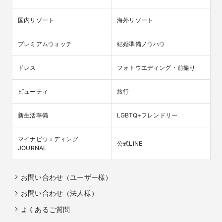
国内リゾート
海外リゾート
プレミアムウォッチ
結婚準備ノウハウ
ドレス
フォトウエディング・前撮り
ビューティ
旅行
新生活準備
LGBTQ+フレンドリー
マイナビウエディング

公式LINE
JOURNAL
お問い合わせ（ユーザー様）
お問い合わせ（法人様）
よくあるご質問