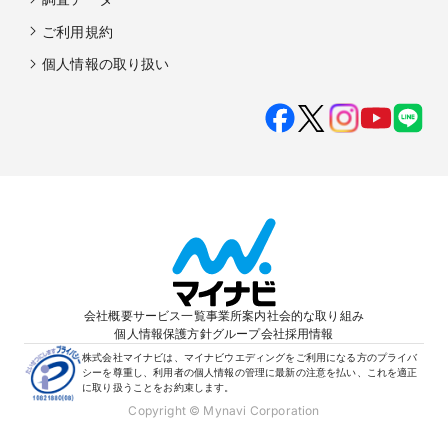
ご利用規約
個人情報の取り扱い
会社概要
サービス一覧
事業所案内
社会的な取り組み
個人情報保護方針
グループ会社
採用情報
株式会社マイナビは、マイナビウエディングをご利用になる方のプライバ
シーを尊重し、利用者の個人情報の管理に最新の注意を払い、これを適正
に取り扱うことをお約束します。
Copyright © Mynavi Corporation