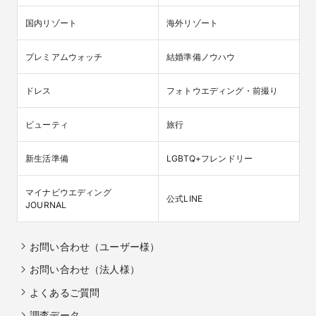
国内リゾート
海外リゾート
プレミアムウォッチ
結婚準備ノウハウ
ドレス
フォトウエディング・前撮り
ビューティ
旅行
新生活準備
LGBTQ+フレンドリー
マイナビウエディング

公式LINE
JOURNAL
お問い合わせ（ユーザー様）
お問い合わせ（法人様）
よくあるご質問
調査データ