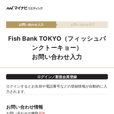
お問い合わせ入力
お問い合わせ完了
Fish Bank TOKYO（フィッシュバ
ンクトーキョー）
お問い合わせ入力
ログイン／新規会員登録
ログインするとお名前や電話番号などの登録情報が自動的に入
力されます。
お問い合わせ情報
お問い合わせの種類
必須