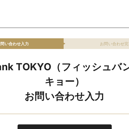
お問い合わせ入力
お問い合わせ完
 Bank TOKYO（フィッシュ
キョー）
お問い合わせ入力