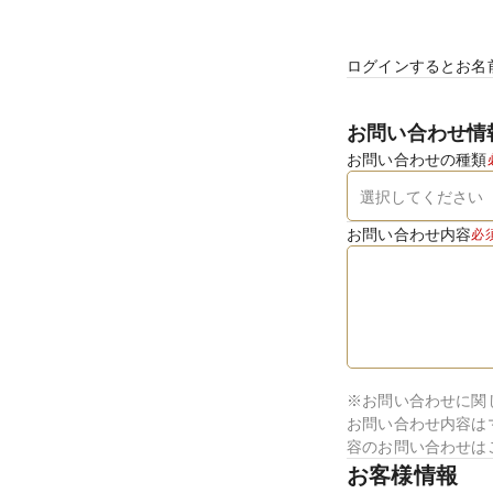
ログインするとお名
お問い合わせ情
お問い合わせの種類
お問い合わせ内容
必
※お問い合わせに関
お問い合わせ内容は
容のお問い合わせは
お客様情報