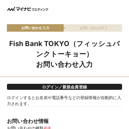
お問い合わせ入力
お問い合わせ完了
Fish Bank TOKYO（フィッシュバ
ンクトーキョー）
お問い合わせ入力
ログイン／新規会員登録
ログインするとお名前や電話番号などの登録情報が自動的に入
力されます。
お問い合わせ情報
お問い合わせの種類
必須