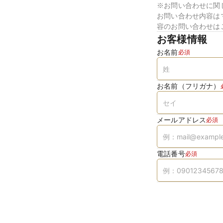
※お問い合わせに関
お問い合わせ内容は
容のお問い合わせは
お客様情報
お名前
必須
お名前（フリガナ）
メールアドレス
必須
電話番号
必須