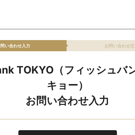
お問い合わせ入力
お問い合わせ完
 Bank TOKYO（フィッシュ
キョー）
お問い合わせ入力