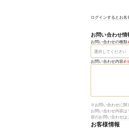
ログインするとお名
お問い合わせ情
お問い合わせの種類
お問い合わせ内容
必
※お問い合わせに関
お問い合わせ内容は
容のお問い合わせは
お客様情報