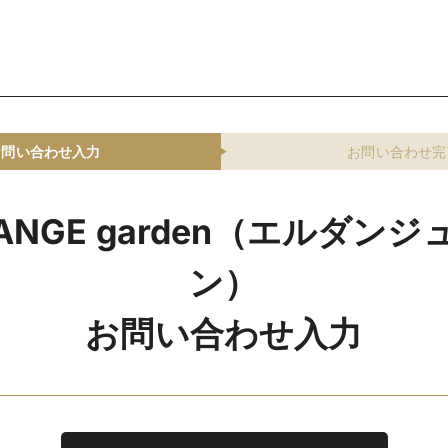
お問い合わせ入力
お問い合わせ完
d’ANGE garden（エルダン
ン）
お問い合わせ入力