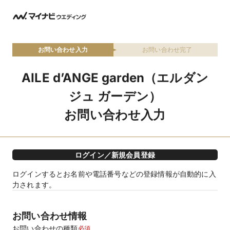
お問い合わせ入力
お問い合わせ完了
AILE d’ANGE garden（エルダン
ジュ ガーデン）
お問い合わせ入力
ログイン／新規会員登録
ログインするとお名前や電話番号などの登録情報が自動的に入
力されます。
お問い合わせ情報
お問い合わせの種類
必須