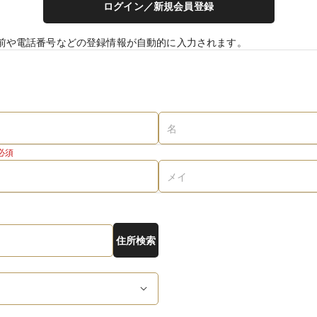
ログイン／新規会員登録
前や電話番号などの登録情報が自動的に入力されます。
必須
住所検索