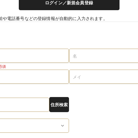
ログイン／新規会員登録
前や電話番号などの登録情報が自動的に入力されます。
必須
住所検索