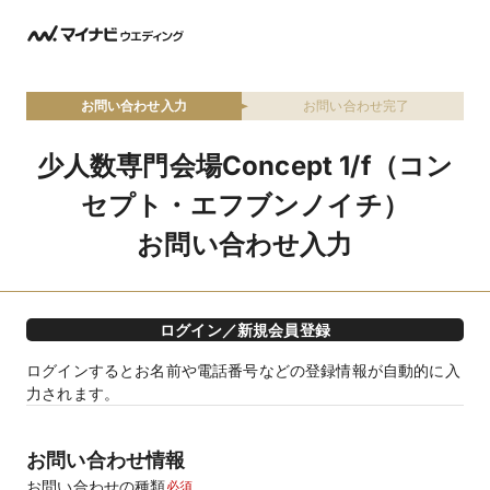
お問い合わせ入力
お問い合わせ完了
少人数専門会場Concept 1/f（コン
セプト・エフブンノイチ）
お問い合わせ入力
ログイン／新規会員登録
ログインするとお名前や電話番号などの登録情報が自動的に入
力されます。
お問い合わせ情報
お問い合わせの種類
必須