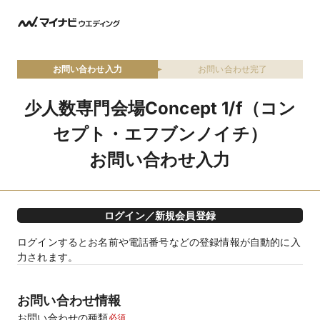
お問い合わせ入力
お問い合わせ完了
少人数専門会場Concept 1/f（コン
セプト・エフブンノイチ）
お問い合わせ入力
ログイン／新規会員登録
ログインするとお名前や電話番号などの登録情報が自動的に入
力されます。
お問い合わせ情報
お問い合わせの種類
必須