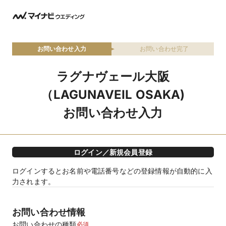
お問い合わせ入力
お問い合わせ完了
ラグナヴェール大阪
（LAGUNAVEIL OSAKA)
お問い合わせ入力
ログイン／新規会員登録
ログインするとお名前や電話番号などの登録情報が自動的に入
力されます。
お問い合わせ情報
お問い合わせの種類
必須