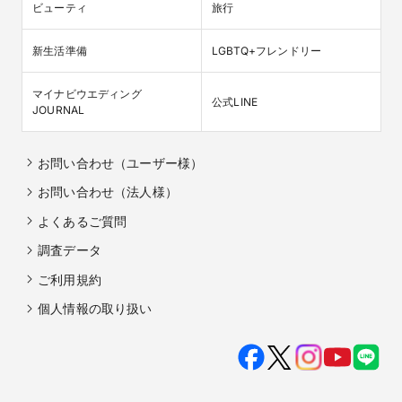
ビューティ
旅行
新生活準備
LGBTQ+フレンドリー
マイナビウエディング

公式LINE
JOURNAL
お問い合わせ（ユーザー様）
お問い合わせ（法人様）
よくあるご質問
調査データ
ご利用規約
個人情報の取り扱い