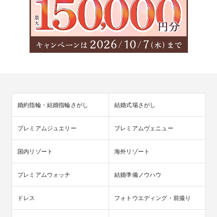
婚約指輪・結婚指輪さがし
結婚式場さがし
プレミアムジュエリー
プレミアムヴェニュー
国内リゾート
海外リゾート
プレミアムウォッチ
結婚準備ノウハウ
ドレス
フォトウエディング・前撮り