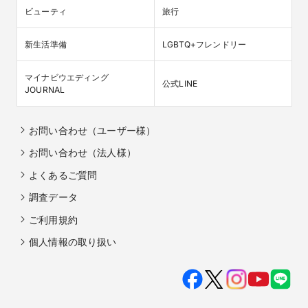
ビューティ
旅行
新生活準備
LGBTQ+フレンドリー
マイナビウエディング

公式LINE
JOURNAL
お問い合わせ（ユーザー様）
お問い合わせ（法人様）
よくあるご質問
調査データ
ご利用規約
個人情報の取り扱い