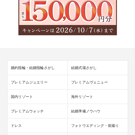
婚約指輪・結婚指輪さがし
結婚式場さがし
プレミアムジュエリー
プレミアムヴェニュー
国内リゾート
海外リゾート
プレミアムウォッチ
結婚準備ノウハウ
ドレス
フォトウエディング・前撮り