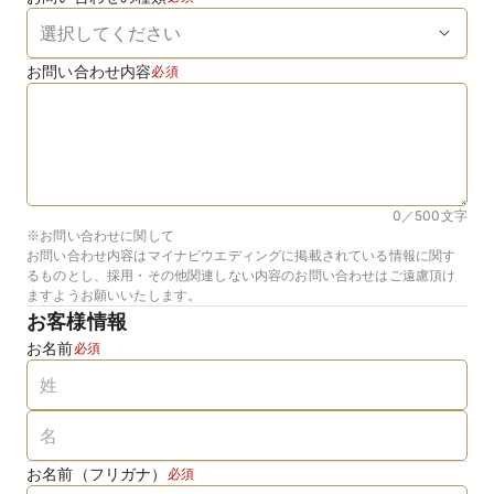
お問い合わせ内容
必須
0／500
文字
※お問い合わせに関して
お問い合わせ内容はマイナビウエディングに掲載されている情報に関す
るものとし、採用・その他関連しない内容のお問い合わせはご遠慮頂け
ますようお願いいたします。
お客様情報
お名前
必須
お名前（フリガナ）
必須