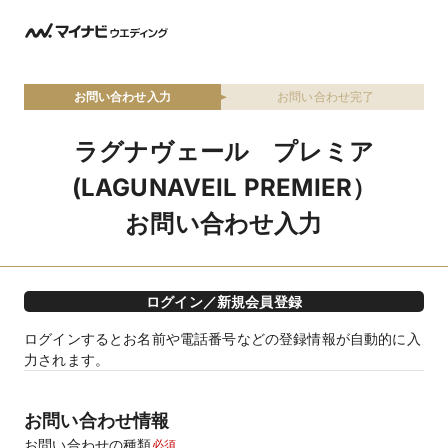
お問い合わせ入力
お問い合わせ完了
ラグナヴェール プレミア
(LAGUNAVEIL PREMIER）
お問い合わせ入力
ログイン／新規会員登録
ログインするとお名前や電話番号などの登録情報が自動的に入
力されます。
お問い合わせ情報
お問い合わせの種類
必須