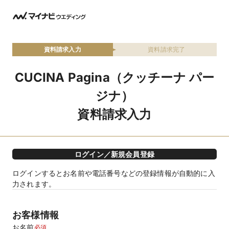
資料請求入力
資料請求完了
CUCINA Pagina（クッチーナ パー
ジナ）
資料請求入力
ログイン／新規会員登録
ログインするとお名前や電話番号などの登録情報が自動的に入
力されます。
お客様情報
お名前
必須