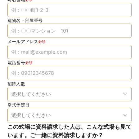
建物名・部屋番号
メールアドレス
必須
電話番号
必須
招待人数
挙式予定日
この式場に資料請求した人は、こんな式場も見て
います。ご一緒に資料請求しますか？