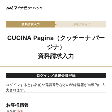
資料請求入力
資料請求完了
CUCINA Pagina（クッチーナ パー
ジナ）
資料請求入力
ログイン／新規会員登録
ログインするとお名前や電話番号などの登録情報が自動的に入
力されます。
お客様情報
お名前
必須