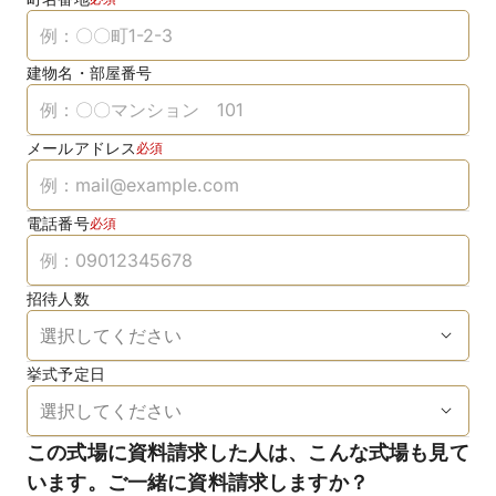
建物名・部屋番号
メールアドレス
必須
電話番号
必須
招待人数
挙式予定日
この式場に資料請求した人は、こんな式場も見て
います。ご一緒に資料請求しますか？