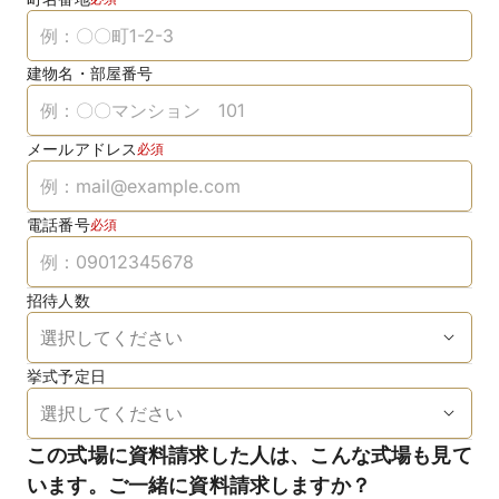
建物名・部屋番号
メールアドレス
必須
電話番号
必須
招待人数
挙式予定日
この式場に資料請求した人は、こんな式場も見て
います。ご一緒に資料請求しますか？