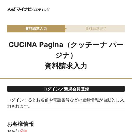
資料請求入力
資料請求完了
CUCINA Pagina（クッチーナ パー
ジナ）
資料請求入力
ログイン／新規会員登録
ログインするとお名前や電話番号などの登録情報が自動的に入
力されます。
お客様情報
お名前
必須