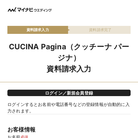
資料請求入力
資料請求完了
CUCINA Pagina（クッチーナ パー
ジナ）
資料請求入力
ログイン／新規会員登録
ログインするとお名前や電話番号などの登録情報が自動的に入
力されます。
お客様情報
お名前
必須