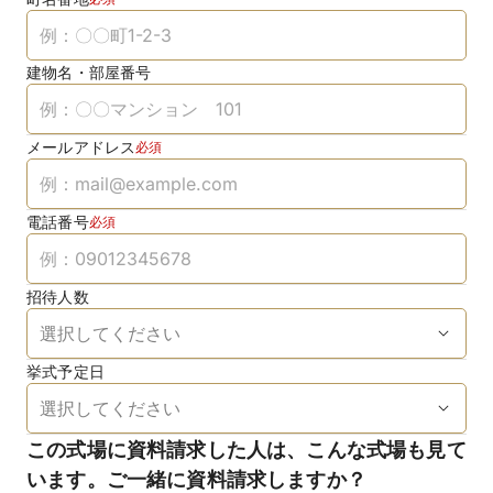
建物名・部屋番号
メールアドレス
必須
電話番号
必須
招待人数
挙式予定日
この式場に資料請求した人は、こんな式場も見て
います。ご一緒に資料請求しますか？