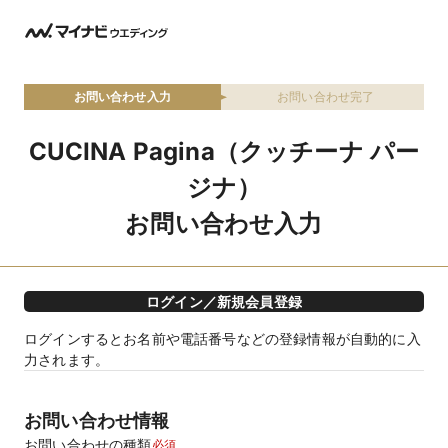
お問い合わせ入力
お問い合わせ完了
CUCINA Pagina（クッチーナ パー
ジナ）
お問い合わせ入力
ログイン／新規会員登録
ログインするとお名前や電話番号などの登録情報が自動的に入
力されます。
お問い合わせ情報
お問い合わせの種類
必須