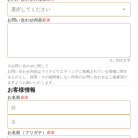
お問い合わせ内容
必須
0／500
文字
※お問い合わせに関して
お問い合わせ内容はマイナビウエディングに掲載されている情報に関す
るものとし、採用・その他関連しない内容のお問い合わせはご遠慮頂け
ますようお願いいたします。
お客様情報
お名前
必須
お名前（フリガナ）
必須