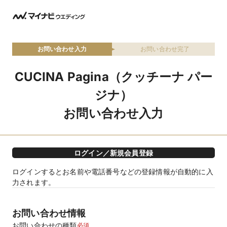
お問い合わせ入力
お問い合わせ完了
CUCINA Pagina（クッチーナ パー
ジナ）
お問い合わせ入力
ログイン／新規会員登録
ログインするとお名前や電話番号などの登録情報が自動的に入
力されます。
お問い合わせ情報
お問い合わせの種類
必須