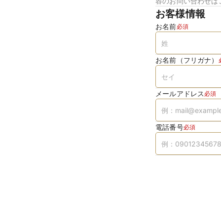
容のお問い合わせは
お客様情報
お名前
必須
お名前（フリガナ）
メールアドレス
必須
電話番号
必須