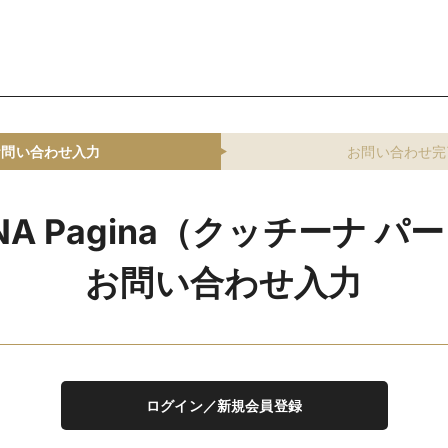
お問い合わせ入力
お問い合わせ完
INA Pagina（クッチーナ パ
お問い合わせ入力
ログイン／新規会員登録